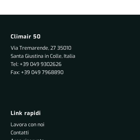
Climair 50
Via Tremarende, 27 35010
Santa Giustina in Colle, Italia
Tel: +39 049 9302626
Fax: +39 049 7968890
Link rapidi
Lavora con noi
Contatti