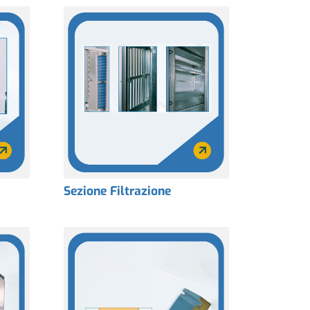
Sezione Filtrazione