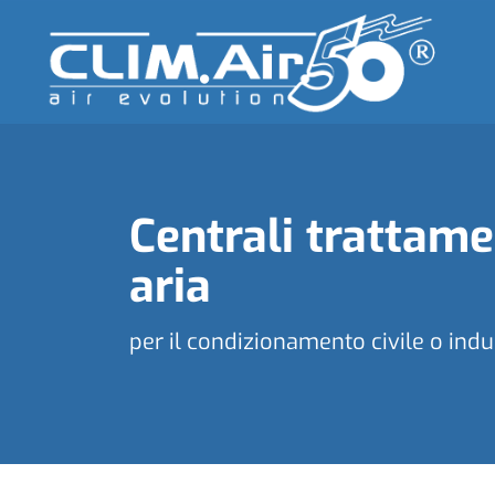
Centrali trattam
aria
per il condizionamento civile o indu