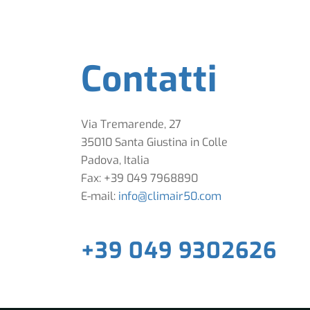
Contatti
Via Tremarende, 27
35010 Santa Giustina in Colle
Padova, Italia
Fax: +39 049 7968890
E-mail:
info@climair50.com
+39 049 9302626