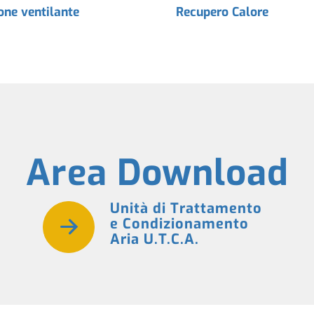
one ventilante
Recupero Calore
Area Download
Unità di Trattamento
e Condizionamento
Aria U.T.C.A.