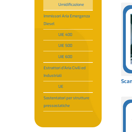
Umidificazione
Immissori Aria Emergenza
Diesel
UIE 400
UIE 500
UIE 600
Estrattori d’Aria Civili ed
Industriali
Sca
UE
Sostentatori per strutture
pressostatiche