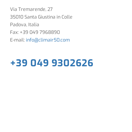
Via Tremarende, 27
35010 Santa Giustina in Colle
Padova, Italia
Fax: +39 049 7968890
E-mail:
info@climair50.com
+39 049 9302626