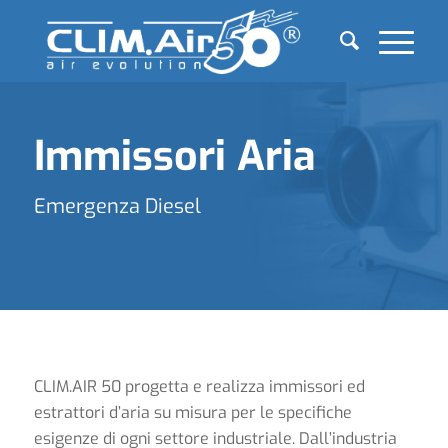
Immissori Aria
Emergenza Diesel
CLIM.AIR 50 progetta e realizza immissori ed
estrattori d’aria su misura per le specifiche
esigenze di ogni settore industriale. Dall’industria