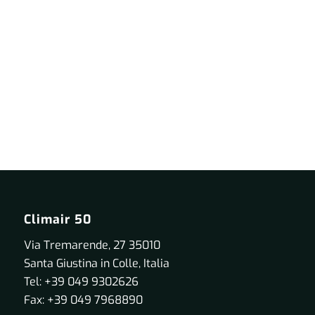
Climair 50
Via Tremarende, 27 35010
Santa Giustina in Colle, Italia
Tel: +39 049 9302626
Fax: +39 049 7968890