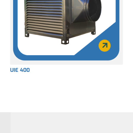
UIE 400