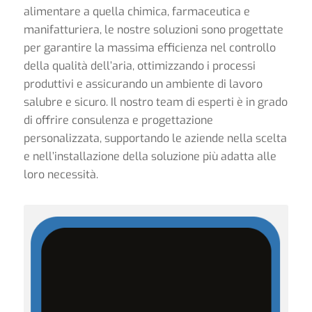
alimentare a quella chimica, farmaceutica e
manifatturiera, le nostre soluzioni sono progettate
per garantire la massima efficienza nel controllo
della qualità dell’aria, ottimizzando i processi
produttivi e assicurando un ambiente di lavoro
salubre e sicuro. Il nostro team di esperti è in grado
di offrire consulenza e progettazione
personalizzata, supportando le aziende nella scelta
e nell’installazione della soluzione più adatta alle
loro necessità.