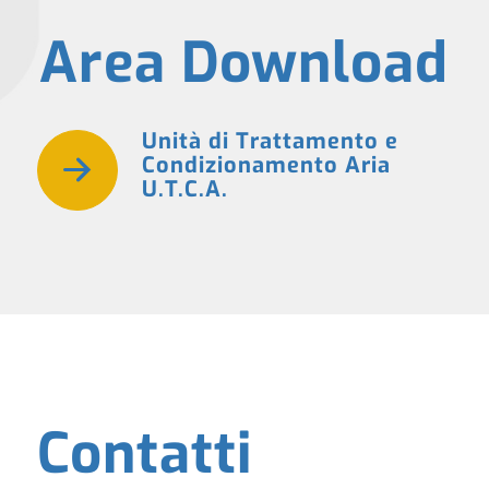
Area Download
Unità di Trattamento e
Condizionamento Aria
U.T.C.A.
Contatti