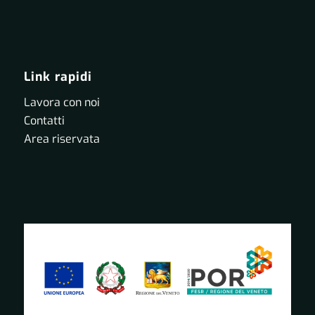
Link rapidi
Lavora con noi
Contatti
Area riservata