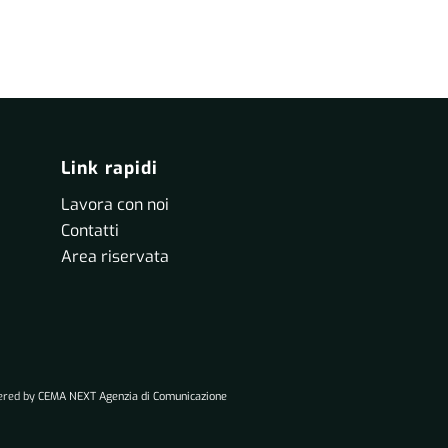
Link rapidi
Lavora con noi
Contatti
Area riservata
wered by
CEMA NEXT Agenzia di Comunicazione