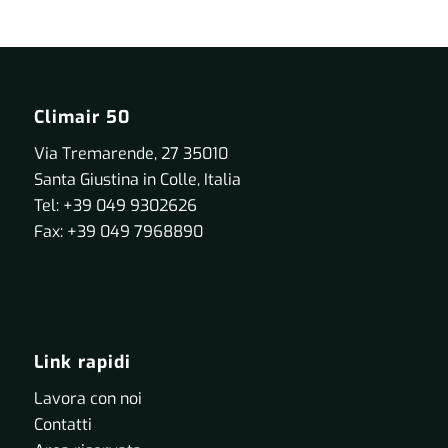
Climair 50
Via Tremarende, 27 35010
Santa Giustina in Colle, Italia
Tel: +39 049 9302626
Fax: +39 049 7968890
Link rapidi
Lavora con noi
Contatti