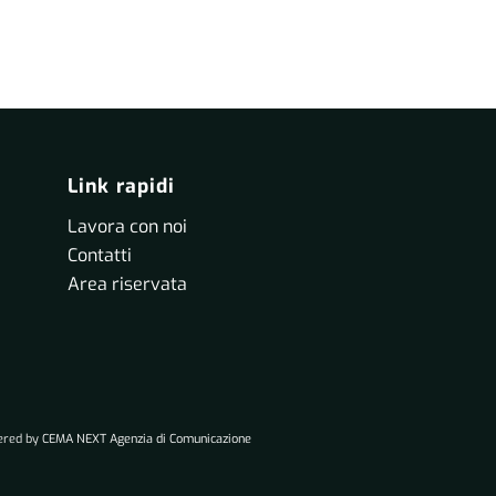
Link rapidi
Lavora con noi
Contatti
Area riservata
wered by
CEMA NEXT Agenzia di Comunicazione