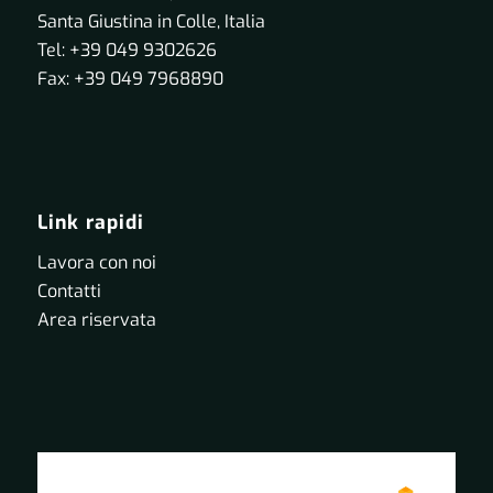
Santa Giustina in Colle, Italia
Tel: +39 049 9302626
Fax: +39 049 7968890
Link rapidi
Lavora con noi
Contatti
Area riservata