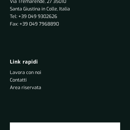
Via Tremarende, 27 35010
Santa Giustina in Colle, Italia
Tel: +39 049 9302626
Fax: +39 049 7968890
Link rapidi
Lavora con noi
Contatti
Area riservata