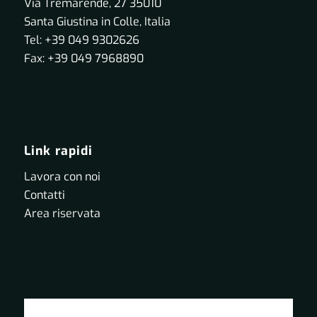
Via Tremarende, 27 35010
Santa Giustina in Colle, Italia
Tel: +39 049 9302626
Fax: +39 049 7968890
Link rapidi
Lavora con noi
Contatti
Area riservata