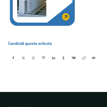
Condividi questo articolo