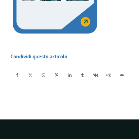
Condividi questo articolo