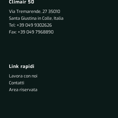
Climair 50
Via Tremarende, 27 35010
Santa Giustina in Colle, Italia
Tel: +39 049 9302626
Fax: +39 049 7968890
Link rapidi
Lavora con noi
Contatti
Area riservata