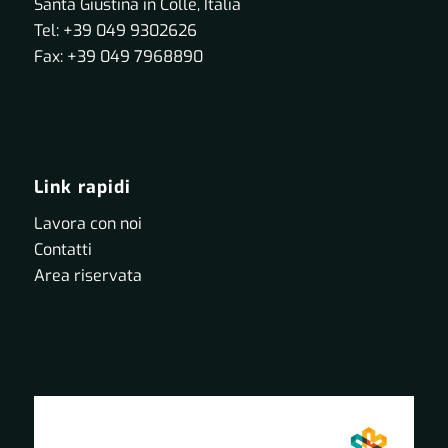
Santa Giustina in Colle, Italia
Tel: +39 049 9302626
Fax: +39 049 7968890
Link rapidi
Lavora con noi
Contatti
Area riservata