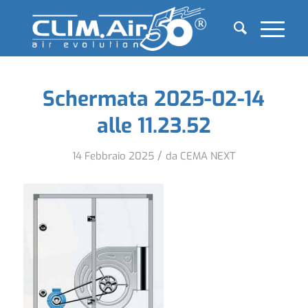
Schermata 2025-02-14
alle 11.23.52
/
14 Febbraio 2025
da
CEMA NEXT