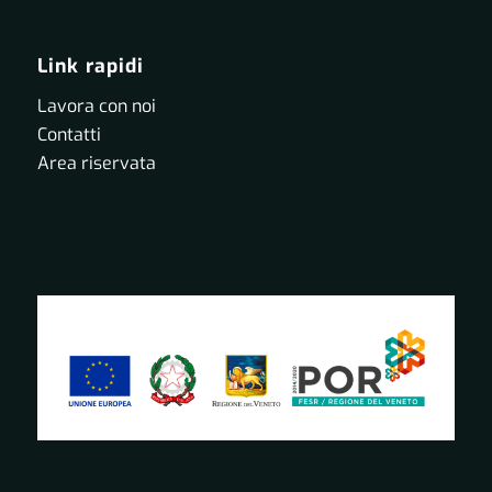
Link rapidi
Lavora con noi
Contatti
Area riservata