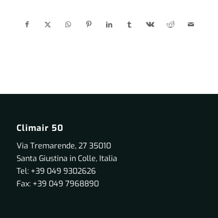
Climair 50
Via Tremarende, 27 35010
Santa Giustina in Colle, Italia
Tel: +39 049 9302626
Fax: +39 049 7968890