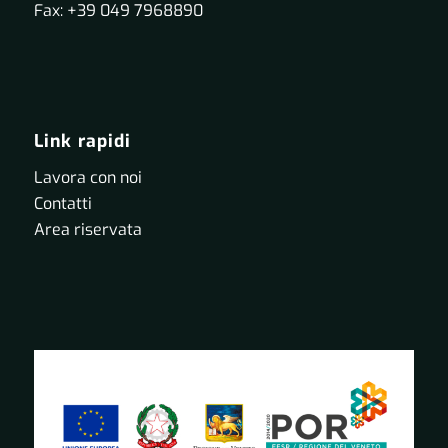
Fax: +39 049 7968890
Link rapidi
Lavora con noi
Contatti
Area riservata