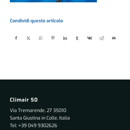
Condividi questo articolo
Climair 50
Via Tremarende, 27 35010
Santa Giustina in Colle, Italia
Tel: +39 049 9302626