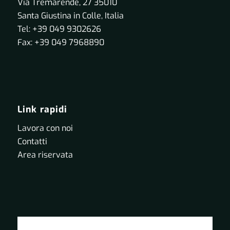
Via Tremarende, 27 35010
Santa Giustina in Colle, Italia
Tel: +39 049 9302626
Fax: +39 049 7968890
Link rapidi
Lavora con noi
Contatti
Area riservata